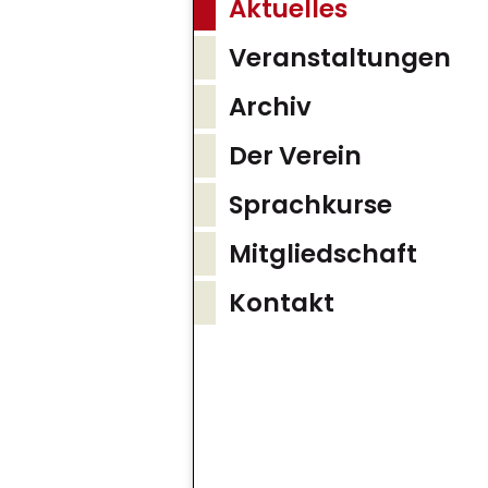
Aktuelles
Veranstaltungen
Archiv
Der Verein
Sprachkurse
Mitgliedschaft
Kontakt