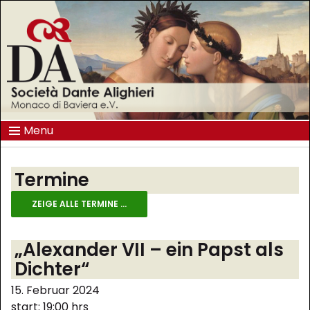
Menu
Termine
ZEIGE ALLE TERMINE ...
„Alexander VII – ein Papst als
Dichter“
15. Februar 2024
start: 19:00 hrs