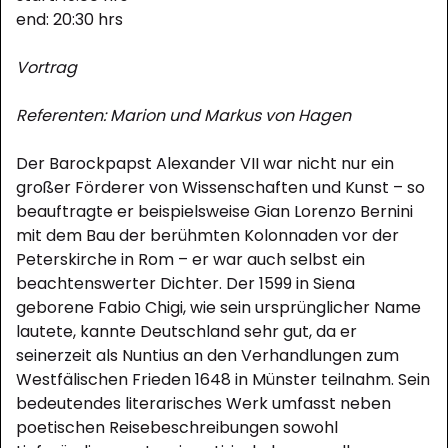
end: 20:30 hrs
Vortrag
Referenten: Marion und Markus von Hagen
Der Barockpapst Alexander VII war nicht nur ein
großer Förderer von Wissenschaften und Kunst – so
beauftragte er beispielsweise Gian Lorenzo Bernini
mit dem Bau der berühmten Kolonnaden vor der
Peterskirche in Rom – er war auch selbst ein
beachtenswerter Dichter. Der 1599 in Siena
geborene Fabio Chigi, wie sein ursprünglicher Name
lautete, kannte Deutschland sehr gut, da er
seinerzeit als Nuntius an den Verhandlungen zum
Westfälischen Frieden 1648 in Münster teilnahm. Sein
bedeutendes literarisches Werk umfasst neben
poetischen Reisebeschreibungen sowohl