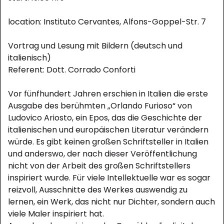
location: Instituto Cervantes, Alfons-Goppel-Str. 7
Vortrag und Lesung mit Bildern (deutsch und
italienisch)
Referent: Dott. Corrado Conforti
Vor fünfhundert Jahren erschien in Italien die erste
Ausgabe des berühmten „Orlando Furioso“ von
Ludovico Ariosto, ein Epos, das die Geschichte der
italienischen und europäischen Literatur verändern
würde. Es gibt keinen großen Schriftsteller in Italien
und anderswo, der nach dieser Veröffentlichung
nicht von der Arbeit des großen Schriftstellers
inspiriert wurde. Für viele Intellektuelle war es sogar
reizvoll, Ausschnitte des Werkes auswendig zu
lernen, ein Werk, das nicht nur Dichter, sondern auch
viele Maler inspiriert hat.