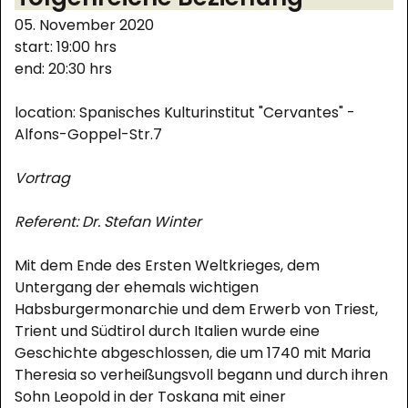
05. November 2020
start: 19:00 hrs
end: 20:30 hrs
location: Spanisches Kulturinstitut "Cervantes" -
Alfons-Goppel-Str.7
Vortrag
Referent: Dr. Stefan Winter
Mit dem Ende des Ersten Weltkrieges, dem
Untergang der ehemals wichtigen
Habsburgermonarchie und dem Erwerb von Triest,
Trient und Südtirol durch Italien wurde eine
Geschichte abgeschlossen, die um 1740 mit Maria
Theresia so verheißungsvoll begann und durch ihren
Sohn Leopold in der Toskana mit einer