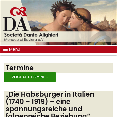
Menu
Termine
ZEIGE ALLE TERMINE ...
„Die Habsburger in Italien
(1740 – 1919) – eine
spannungsreiche und
folgenreiche Beziehung“