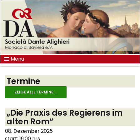
Menu
Termine
ZEIGE ALLE TERMINE ...
„Die Praxis des Regierens im
alten Rom“
08. Dezember 2025
start: 19:00 hrs