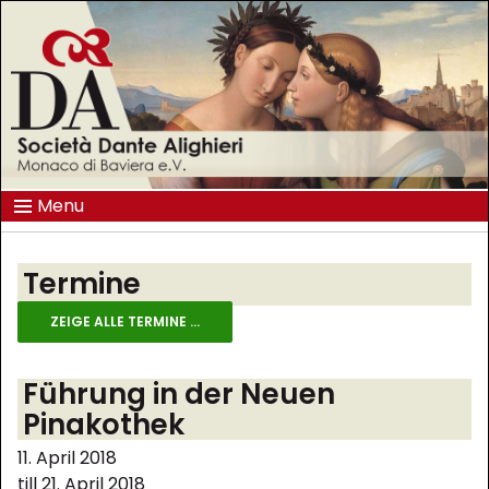
Menu
Termine
ZEIGE ALLE TERMINE ...
Führung in der Neuen
Pinakothek
11. April 2018
till 21. April 2018