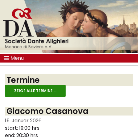
Menu
Termine
ZEIGE ALLE TERMINE ...
Giacomo Casanova
15. Januar 2026
start: 19:00 hrs
end: 20:30 hrs