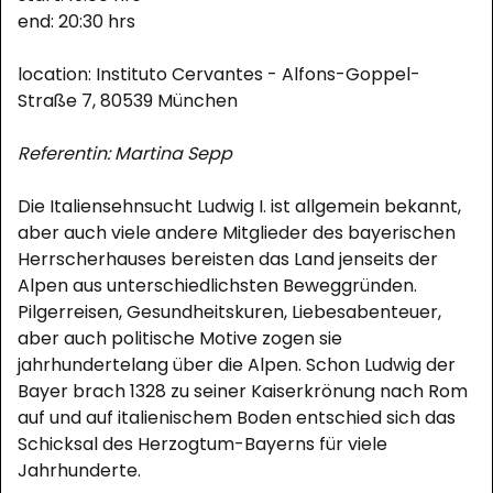
end: 20:30 hrs
location: Instituto Cervantes - Alfons-Goppel-
Straße 7, 80539 München
Referentin: Martina Sepp
Die Italiensehnsucht Ludwig I. ist allgemein bekannt,
aber auch viele andere Mitglieder des bayerischen
Herrscherhauses bereisten das Land jenseits der
Alpen aus unterschiedlichsten Beweggründen.
Pilgerreisen, Gesundheitskuren, Liebesabenteuer,
aber auch politische Motive zogen sie
jahrhundertelang über die Alpen. Schon Ludwig der
Bayer brach 1328 zu seiner Kaiserkrönung nach Rom
auf und auf italienischem Boden entschied sich das
Schicksal des Herzogtum-Bayerns für viele
Jahrhunderte.