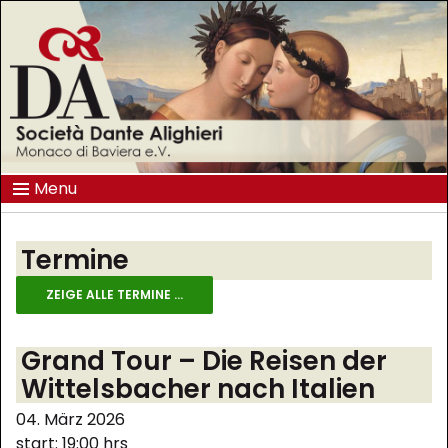
Menu
Termine
ZEIGE ALLE TERMINE ...
Grand Tour – Die Reisen der
Wittelsbacher nach Italien
04. März 2026
start: 19:00 hrs