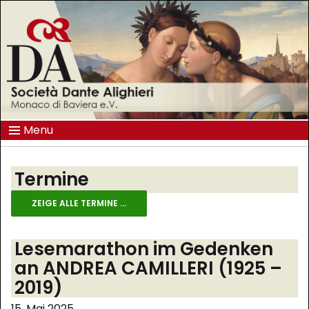
Menu
Termine
ZEIGE ALLE TERMINE ...
Lesemarathon im Gedenken
an ANDREA CAMILLERI (1925 –
2019)
15. Mai 2025