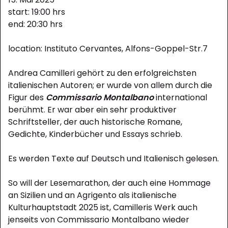
start: 19:00 hrs
end: 20:30 hrs
location: Instituto Cervantes, Alfons-Goppel-Str.7
Andrea Camilleri gehört zu den erfolgreichsten
italienischen Autoren; er wurde von allem durch die
Figur des
Commissario Montalbano
international
berühmt. Er war aber ein sehr produktiver
Schriftsteller, der auch historische Romane,
Gedichte, Kinderbücher und Essays schrieb.
Es werden Texte auf Deutsch und Italienisch gelesen.
So will der Lesemarathon, der auch eine Hommage
an Sizilien und an Agrigento als italienische
Kulturhauptstadt 2025 ist, Camilleris Werk auch
jenseits von Commissario Montalbano wieder