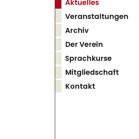
Aktuelles
Veranstaltungen
Archiv
Der Verein
Sprachkurse
Mitgliedschaft
Kontakt