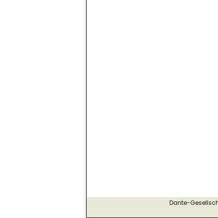
Dante-Gesellscha