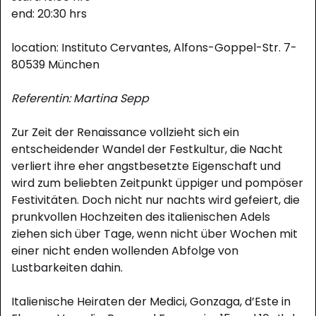
end: 20:30 hrs
location: Instituto Cervantes, Alfons-Goppel-Str. 7-
80539 München
Referentin:
Martina Sepp
Zur Zeit der Renaissance vollzieht sich ein
entscheidender Wandel der Festkultur, die Nacht
verliert ihre eher angstbesetzte Eigenschaft und
wird zum beliebten Zeitpunkt üppiger und pompöser
Festivitäten. Doch nicht nur nachts wird gefeiert, die
prunkvollen Hochzeiten des italienischen Adels
ziehen sich über Tage, wenn nicht über Wochen mit
einer nicht enden wollenden Abfolge von
Lustbarkeiten dahin.
Italienische Heiraten der Medici, Gonzaga, d’Este in