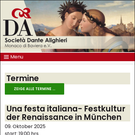
Menu
Termine
ZEIGE ALLE TERMINE ...
Una festa italiana- Festkultur
der Renaissance in München
09. Oktober 2025
start: 19:00 hrs